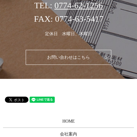
TEL:
0774-62-1256
FAX: 0774-63-5417
定休日 水曜日、木曜日
お問い合わせはこちら
HOME
会社案内