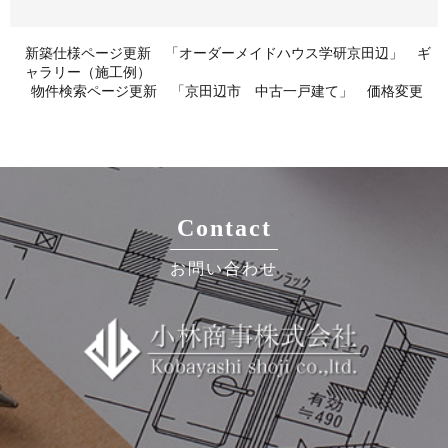
新築仕様ページ更新 「オーダーメイドハウス学研京田辺」 ギ
ャラリー（施工例）
物件検索ページ更新 「京田辺市 中古一戸建て」 価格変更
Contact
お問い合わせ