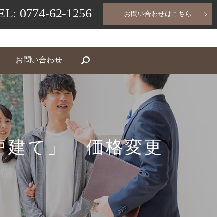
EL: 0774-62-1256
お問い合わせはこちら
お問い合わせ
search
戸建て」 価格変更