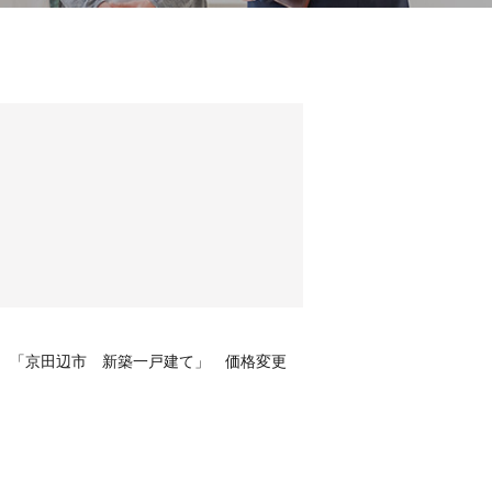
 「京田辺市 新築一戸建て」 価格変更