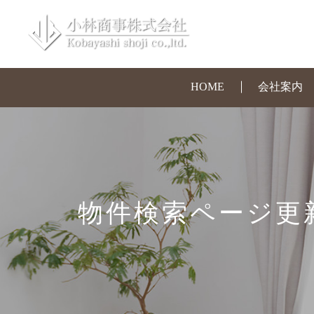
HOME
会社案内
物件検索ページ更