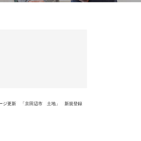
ージ更新 「京田辺市 土地」 新規登録