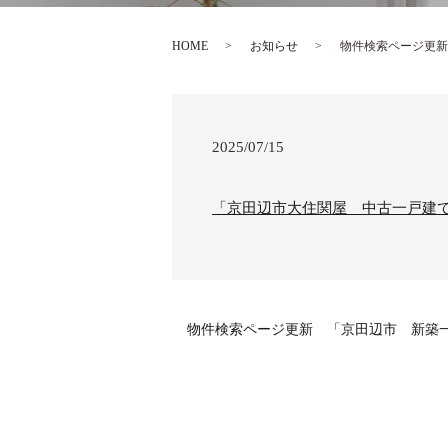
HOME
お知らせ
物件検索ページ更新
2025/07/15
「京田辺市大住関屋 中古一戸建
物件検索ページ更新 「京田辺市 新築