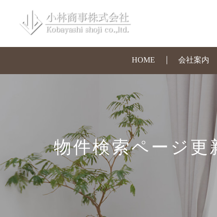
HOME
会社案内
物件検索ページ更