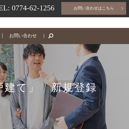
EL: 0774-62-1256
お問い合わせはこちら
お問い合わせ
search
戸建て」 新規登録