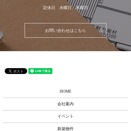
定休日 水曜日、木曜日
お問い合わせはこちら
HOME
会社案内
イベント
新築物件