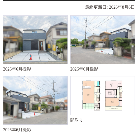
最終更新日: 2026年8月6日
2026年6月撮影
2026年6月撮影
間取り
2026年6月撮影