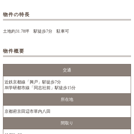
物件の特長
土地約31.78坪 駅徒歩7分 駐車可
物件概要
交通
近鉄京都線「興戸」駅徒歩7分
JR学研都市線「同志社前」駅徒歩15分
所在地
京都府京田辺市草内八田
間取り