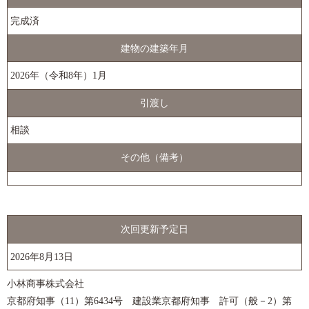
完成済
建物の建築年月
2026年（令和8年）1月
引渡し
相談
その他（備考）
次回更新予定日
2026年8月13日
小林商事株式会社
京都府知事（11）第6434号 建設業京都府知事 許可（般－2）第