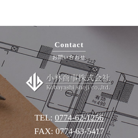
Contact
お問い合わせ
TEL:
0774-62-1256
FAX: 0774-63-5417