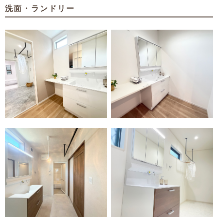
洗面・ランドリー