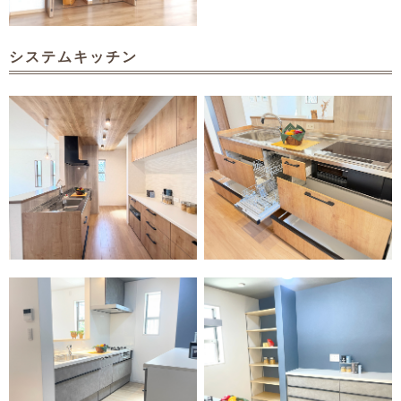
システムキッチン