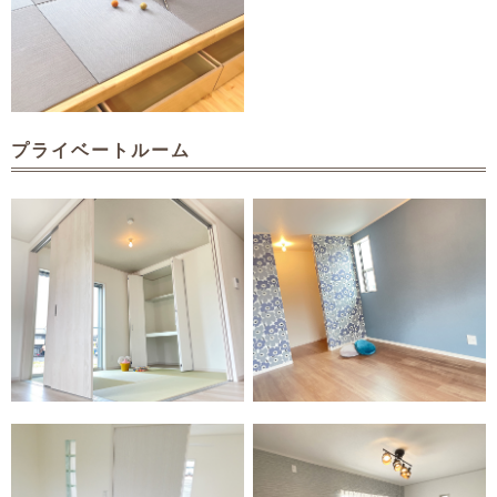
プライベートルーム