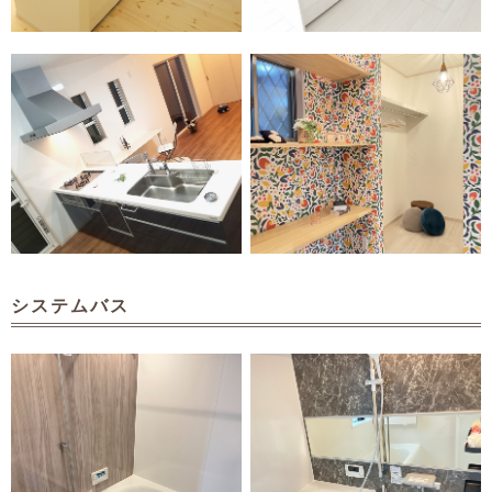
システムバス